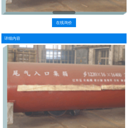
在线询价
详细内容